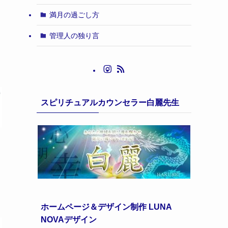
満月の過ごし方
管理人の独り言
スピリチュアルカウンセラー白麗先生
ホームページ＆デザイン制作 LUNA
NOVAデザイン