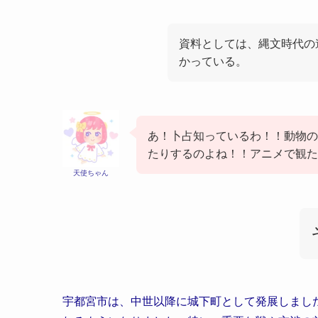
資料としては、縄文時代の
かっている。
あ！卜占知っているわ！！動物の
たりするのよね！！アニメで観た
天使ちゃん
宇都宮市は、中世以降に城下町として発展しまし