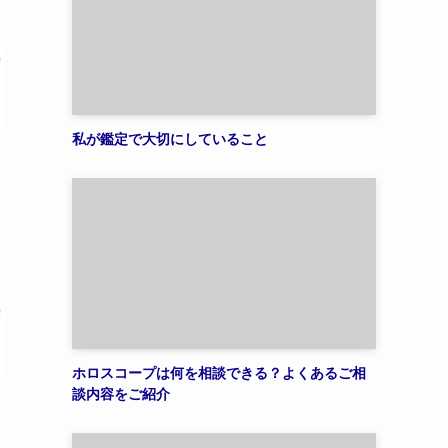
私が鑑定で大切にしていること
ホロスコープは何を相談できる？よくあるご相
談内容をご紹介