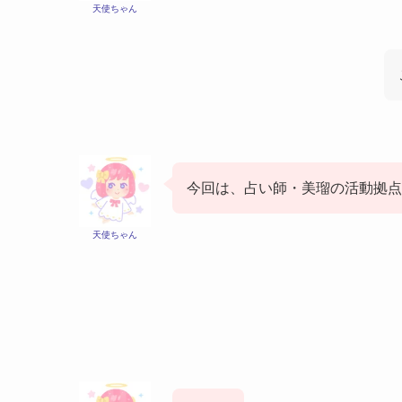
天使ちゃん
今回は、占い師・美瑠の活動拠点
天使ちゃん