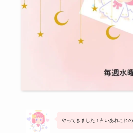
やってきました！占いあれこれ