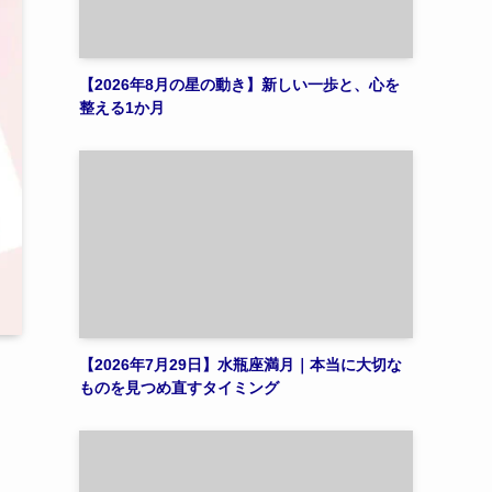
【2026年8月の星の動き】新しい一歩と、心を
整える1か月
【2026年7月29日】水瓶座満月｜本当に大切な
ものを見つめ直すタイミング