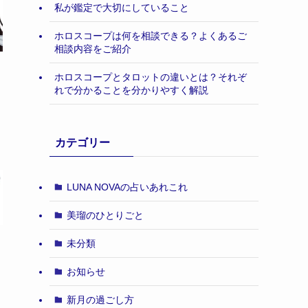
私が鑑定で大切にしていること
ホロスコープは何を相談できる？よくあるご
相談内容をご紹介
ホロスコープとタロットの違いとは？それぞ
れで分かることを分かりやすく解説
カテゴリー
LUNA NOVAの占いあれこれ
美瑠のひとりごと
未分類
お知らせ
新月の過ごし方