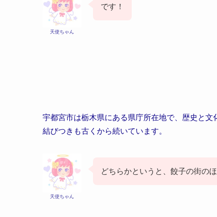
です！
天使ちゃん
宇都宮市は栃木県にある県庁所在地で、歴史と文
結びつきも古くから続いています。
どちらかというと、餃子の街のほ
天使ちゃん