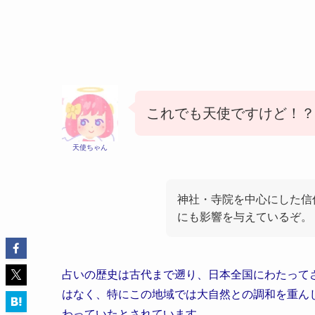
これでも天使ですけど！？
天使ちゃん
神社・寺院を中心にした信
にも影響を与えているぞ。
占いの歴史は古代まで遡り、日本全国にわたって
はなく、特にこの地域では大自然との調和を重ん
わっていたとされています。