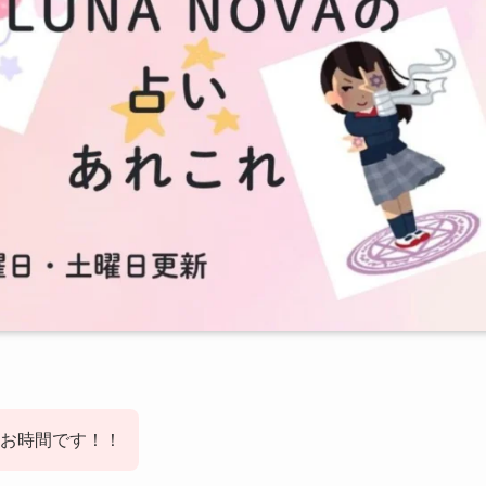
のお時間です！！