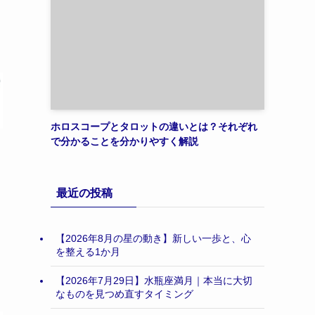
ホロスコープとタロットの違いとは？それぞれ
で分かることを分かりやすく解説
最近の投稿
【2026年8月の星の動き】新しい一歩と、心
を整える1か月
【2026年7月29日】水瓶座満月｜本当に大切
なものを見つめ直すタイミング