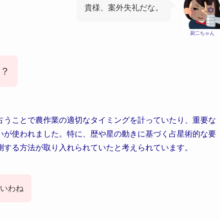
貴様、案外失礼だな。
厨二ちゃん
？
占うことで農作業の適切なタイミングを計っていたり、重要な
いが使われました。特に、歴や星の動きに基づく占星術的な要
測する方法が取り入れられていたと考えられています。
いわね