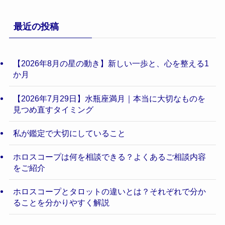
最近の投稿
【2026年8月の星の動き】新しい一歩と、心を整える1
か月
【2026年7月29日】水瓶座満月｜本当に大切なものを
見つめ直すタイミング
私が鑑定で大切にしていること
ホロスコープは何を相談できる？よくあるご相談内容
をご紹介
ホロスコープとタロットの違いとは？それぞれで分か
ることを分かりやすく解説