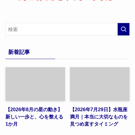
新着記事
【2026年8月の星の動き】
【2026年7月29日】水瓶座
新しい一歩と、心を整える
満月｜本当に大切なものを
1か月
見つめ直すタイミング