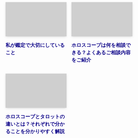
私が鑑定で大切にしている
ホロスコープは何を相談で
こと
きる？よくあるご相談内容
をご紹介
ホロスコープとタロットの
違いとは？それぞれで分か
ることを分かりやすく解説