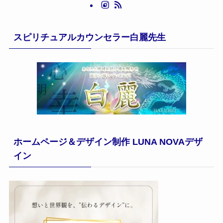
スピリチュアルカウンセラー白麗先生
ホームページ＆デザイン制作 LUNA NOVAデザ
イン