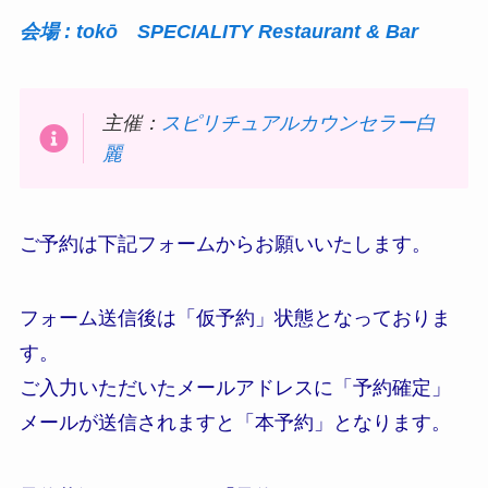
会場 : tokō SPECIALITY Restaurant & Bar
主催：
スピリチュアルカウンセラー白
麗
ご予約は下記フォームからお願いいたします。
フォーム送信後は「仮予約」状態となっておりま
す。
ご入力いただいたメールアドレスに「予約確定」
メールが送信されますと「本予約」となります。