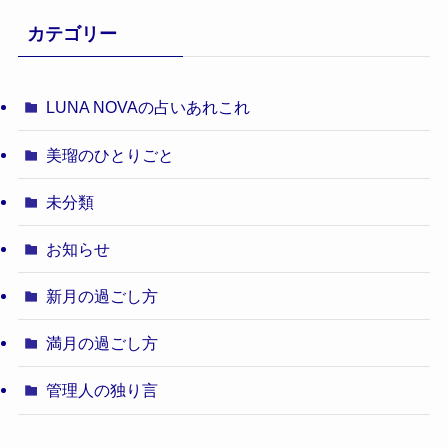
カテゴリー
LUNA NOVAの占いあれこれ
美瑠のひとりごと
未分類
お知らせ
新月の過ごし方
満月の過ごし方
管理人の独り言