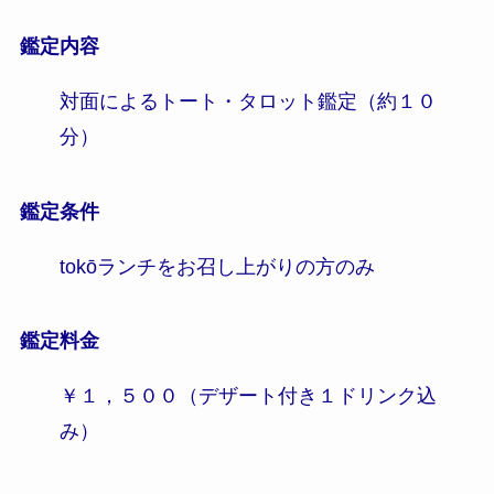
鑑定内容
対面によるトート・タロット鑑定（約１０
分）
鑑定条件
tokōランチをお召し上がりの方のみ
鑑定料金
￥１，５００（デザート付き１ドリンク込
み）