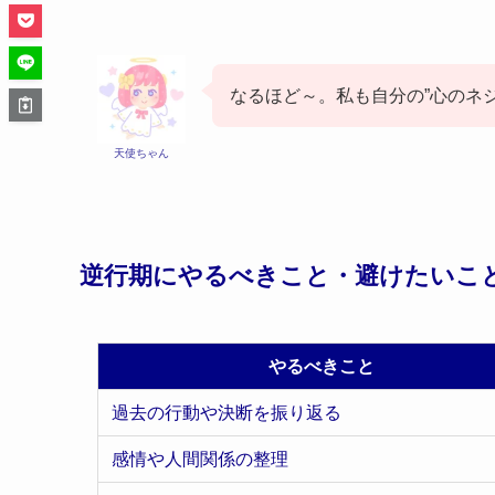
なるほど～。私も自分の”心のネ
天使ちゃん
逆行期にやるべきこと・避けたいこ
やるべきこと
過去の行動や決断を振り返る
感情や人間関係の整理