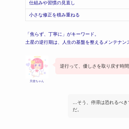
仕組みや習慣の見直し
小さな修正を積み重ねる
「焦らず、丁寧に」がキーワード。
土星の逆行期は、人生の基盤を整えるメンテナン
逆行って、優しさを取り戻す時間
天使ちゃん
…そう、停滞は恐れるべき
だ。