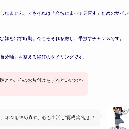
しれません。でもそれは「立ち止まって見直す」ためのサイン
び顔を出す時期。今こそそれを癒し、手放すチャンスです。
自分軸」を整える絶好のタイミングです。
除とか、心のお片付けをするといいのか
、ネジを締め直す。心も生活も”再構築”せよ！