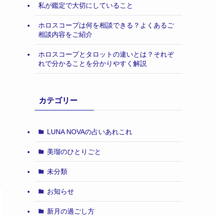
私が鑑定で大切にしていること
ホロスコープは何を相談できる？よくあるご
相談内容をご紹介
ホロスコープとタロットの違いとは？それぞ
れで分かることを分かりやすく解説
カテゴリー
LUNA NOVAの占いあれこれ
美瑠のひとりごと
未分類
お知らせ
新月の過ごし方