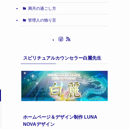
満月の過ごし方
管理人の独り言
スピリチュアルカウンセラー白麗先生
ホームページ＆デザイン制作 LUNA
NOVAデザイン