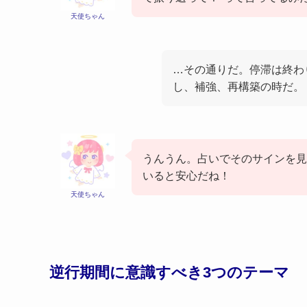
天使ちゃん
…その通りだ。停滞は終わ
し、補強、再構築の時だ。
うんうん。占いでそのサインを見
いると安心だね！
天使ちゃん
逆行期間に意識すべき3つのテーマ