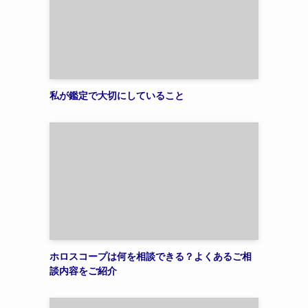
私が鑑定で大切にしていること
ホロスコープは何を相談できる？よくあるご相
談内容をご紹介