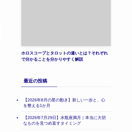
ホロスコープとタロットの違いとは？それぞれ
で分かることを分かりやすく解説
最近の投稿
【2026年8月の星の動き】新しい一歩と、心
を整える1か月
【2026年7月29日】水瓶座満月｜本当に大切
なものを見つめ直すタイミング