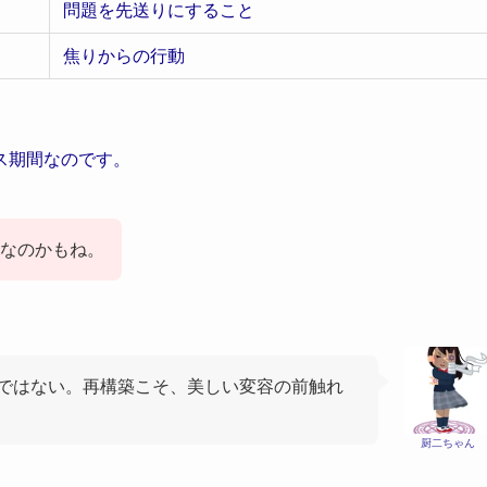
問題を先送りにすること
焦りからの行動
ス期間なのです。
なのかもね。
ではない。再構築こそ、美しい変容の前触れ
厨二ちゃん