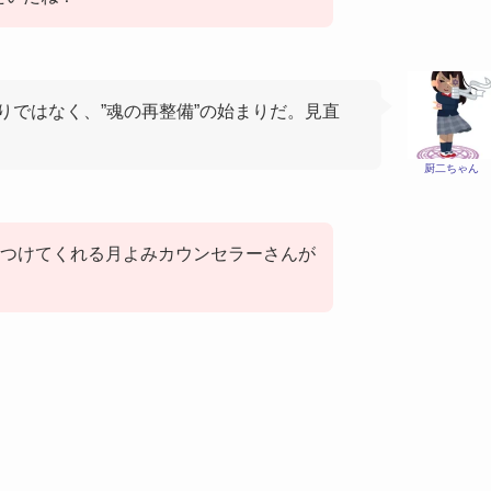
りではなく、”魂の再整備”の始まりだ。見直
厨二ちゃん
つけてくれる月よみカウンセラーさんが