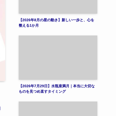
【2026年8月の星の動き】新しい一歩と、心を
整える1か月
【2026年7月29日】水瓶座満月｜本当に大切な
ものを見つめ直すタイミング
関