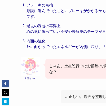
ブレーキの点検
順調に進んでいたことにブレーキがかかるかも
です。
過去の課題の再浮上
心の奥に眠っていた不安や未解決のテーマが再
内面の強化
外に向かっていたエネルギーが内側に戻り、「
じゃあ、土星逆行中はお部屋の掃
な？
天使ちゃん
…正しい。過去を整理し