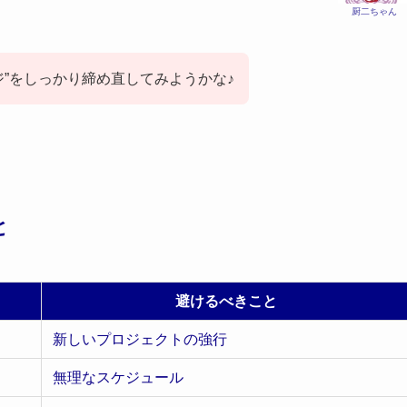
厨二ちゃん
ジ”をしっかり締め直してみようかな♪
と
避けるべきこと
新しいプロジェクトの強行
無理なスケジュール