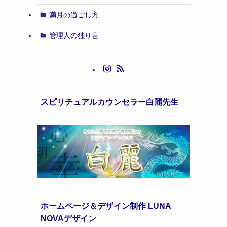
満月の過ごし方
管理人の独り言
スピリチュアルカウンセラー白麗先生
ホームページ＆デザイン制作 LUNA
NOVAデザイン