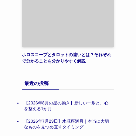
ホロスコープとタロットの違いとは？それぞれ
で分かることを分かりやすく解説
最近の投稿
【2026年8月の星の動き】新しい一歩と、心
を整える1か月
【2026年7月29日】水瓶座満月｜本当に大切
なものを見つめ直すタイミング