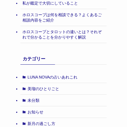
私が鑑定で大切にしていること
ホロスコープは何を相談できる？よくあるご
相談内容をご紹介
ホロスコープとタロットの違いとは？それぞ
れで分かることを分かりやすく解説
カテゴリー
LUNA NOVAの占いあれこれ
美瑠のひとりごと
未分類
お知らせ
新月の過ごし方