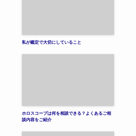
私が鑑定で大切にしていること
ホロスコープは何を相談できる？よくあるご相
談内容をご紹介