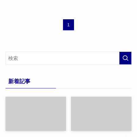
1
新着記事