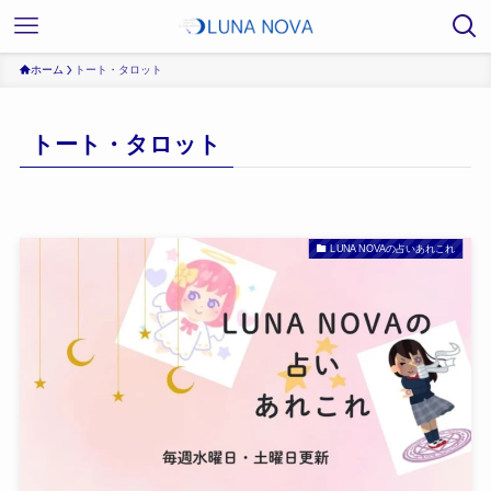
ホーム
トート・タロット
トート・タロット
LUNA NOVAの占いあれこれ