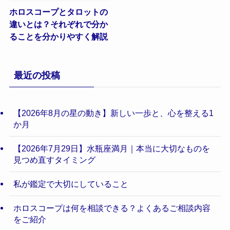
ホロスコープとタロットの
違いとは？それぞれで分か
ることを分かりやすく解説
最近の投稿
【2026年8月の星の動き】新しい一歩と、心を整える1
か月
【2026年7月29日】水瓶座満月｜本当に大切なものを
見つめ直すタイミング
私が鑑定で大切にしていること
ホロスコープは何を相談できる？よくあるご相談内容
をご紹介