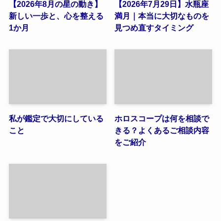
【2026年8月の星の動き】
【2026年7月29日】水瓶座
新しい一歩と、心を整える
満月｜本当に大切なものを
1か月
見つめ直すタイミング
私が鑑定で大切にしている
ホロスコープは何を相談で
こと
きる？よくあるご相談内容
をご紹介