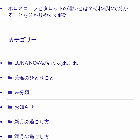
ホロスコープとタロットの違いとは？それぞれで分か
ることを分かりやすく解説
カテゴリー
LUNA NOVAの占いあれこれ
美瑠のひとりごと
未分類
お知らせ
新月の過ごし方
満月の過ごし方