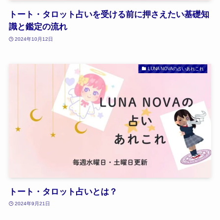
トート・タロット占いを受ける前に押さえたい基礎知
識と鑑定の流れ
2024年10月12日
LUNA NOVAの占いあれこれ
トート・タロット占いとは？
2024年9月21日