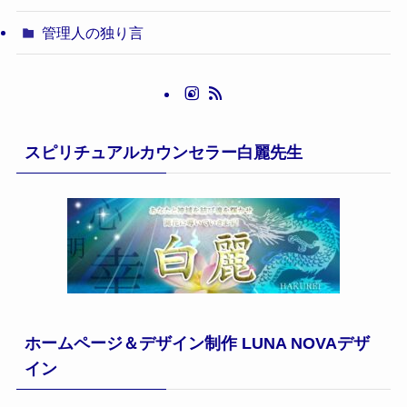
管理人の独り言
スピリチュアルカウンセラー白麗先生
ホームページ＆デザイン制作 LUNA NOVAデザ
イン