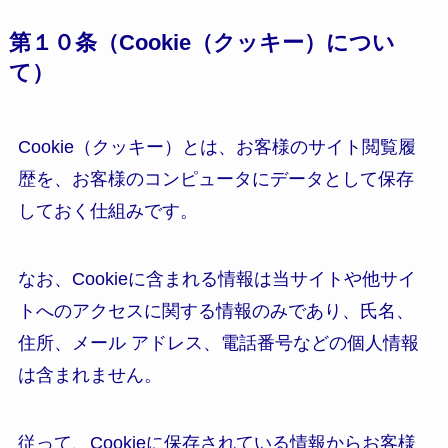
第１０条（Cookie（クッキー）につい
て）
Cookie（クッキー）とは、お客様のサイト閲覧履
歴を、お客様のコンピュータにデータとして保存
しておく仕組みです。
なお、Cookieに含まれる情報は当サイトや他サイ
トへのアクセスに関する情報のみであり、氏名、
住所、メール アドレス、電話番号などの個人情報
は含まれません。
従って、Cookieに保存されている情報からお客様