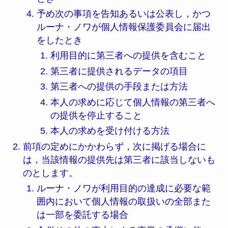
予め次の事項を告知あるいは公表し，かつ
ルーナ・ノワが個人情報保護委員会に届出
をしたとき
利用目的に第三者への提供を含むこと
第三者に提供されるデータの項目
第三者への提供の手段または方法
本人の求めに応じて個人情報の第三者へ
の提供を停止すること
本人の求めを受け付ける方法
前項の定めにかかわらず，次に掲げる場合に
は，当該情報の提供先は第三者に該当しないも
のとします。
ルーナ・ノワが利用目的の達成に必要な範
囲内において個人情報の取扱いの全部また
は一部を委託する場合