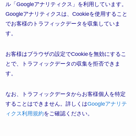
ル「Googleアナリティクス」を利用しています。
Googleアナリティクスは、Cookieを使用すること
でお客様のトラフィックデータを収集していま
す。
お客様はブラウザの設定でCookieを無効にするこ
とで、トラフィックデータの収集を拒否できま
す。
なお、トラフィックデータからお客様個人を特定
することはできません。詳しくは
Googleアナリテ
ィクス利用規約
をご確認ください。