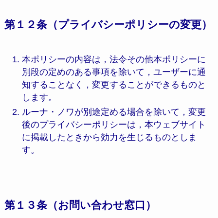
第１２条（プライバシーポリシーの変更）
本ポリシーの内容は，法令その他本ポリシーに
別段の定めのある事項を除いて，ユーザーに通
知することなく，変更することができるものと
します。
ルーナ・ノワが別途定める場合を除いて，変更
後のプライバシーポリシーは，本ウェブサイト
に掲載したときから効力を生じるものとしま
す。
第１３条（お問い合わせ窓口）