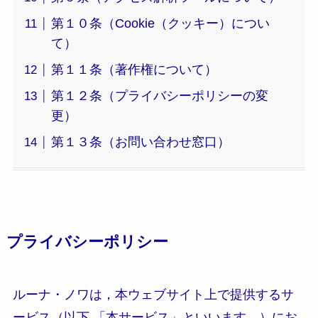
第１０条（Cookie（クッキー）につい
て）
第１１条（著作権について）
第１２条（プライバシーポリシーの変
更）
第１３条（お問い合わせ窓口）
プライバシーポリシー
ルーナ・ノワは，本ウェブサイト上で提供するサ
ービス（以下,「本サービス」といいます。）にお