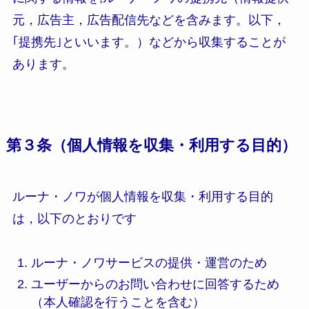
元，広告主，広告配信先などを含みます。以下，
｢提携先｣といいます。）などから収集することが
あります。
第３条（個人情報を収集・利用する目的）
ルーナ・ノワが個人情報を収集・利用する目的
は，以下のとおりです
ルーナ・ノワサービスの提供・運営のため
ユーザーからのお問い合わせに回答するため
（本人確認を行うことを含む）