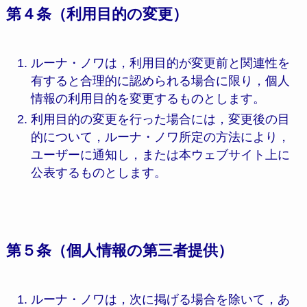
第４条（利用目的の変更）
ルーナ・ノワは，利用目的が変更前と関連性を
有すると合理的に認められる場合に限り，個人
情報の利用目的を変更するものとします。
利用目的の変更を行った場合には，変更後の目
的について，ルーナ・ノワ所定の方法により，
ユーザーに通知し，または本ウェブサイト上に
公表するものとします。
第５条（個人情報の第三者提供）
ルーナ・ノワは，次に掲げる場合を除いて，あ