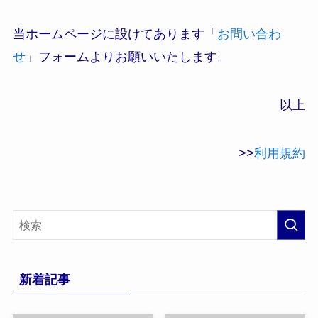
当ホームページに設けてあります「
お問い合わ
せ
」フォームよりお願いいたします。
以上
>>
利用規約
新着記事