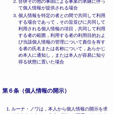
合併その他の事由による事業の承継に伴っ
て個人情報が提供される場合
個人情報を特定の者との間で共同して利用
する場合であって，その旨並びに共同して
利用される個人情報の項目，共同して利用
する者の範囲，利用する者の利用目的およ
び当該個人情報の管理について責任を有す
る者の氏名または名称について，あらかじ
め本人に通知し，または本人が容易に知り
得る状態に置いた場合
第６条（個人情報の開示）
ルーナ・ノワは，本人から個人情報の開示を求