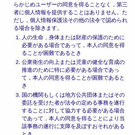
らかじめユーザーの同意を得ることなく，第三
者に個人情報を提供することはありません。た
だし，個人情報保護法その他の法令で認められ
る場合を除きます。
人の生命，身体または財産の保護のために
必要がある場合であって，本人の同意を得
ることが困難であるとき
公衆衛生の向上または児童の健全な育成の
推進のために特に必要がある場合であっ
て，本人の同意を得ることが困難であると
き
国の機関もしくは地方公共団体またはその
委託を受けた者が法令の定める事務を遂行
することに対して協力する必要がある場合
であって，本人の同意を得ることにより当
該事務の遂行に支障を及ぼすおそれがある
とき