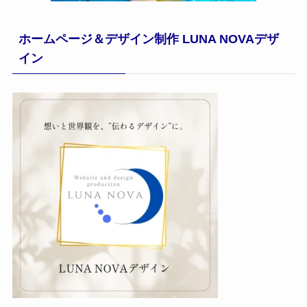
ホームページ＆デザイン制作 LUNA NOVAデザ
イン