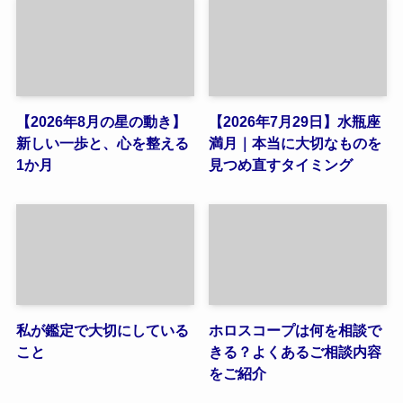
【2026年8月の星の動き】
【2026年7月29日】水瓶座
新しい一歩と、心を整える
満月｜本当に大切なものを
1か月
見つめ直すタイミング
私が鑑定で大切にしている
ホロスコープは何を相談で
こと
きる？よくあるご相談内容
をご紹介