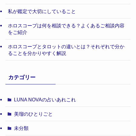
私が鑑定で大切にしていること
ホロスコープは何を相談できる？よくあるご相談内容
をご紹介
ホロスコープとタロットの違いとは？それぞれで分か
ることを分かりやすく解説
カテゴリー
LUNA NOVAの占いあれこれ
美瑠のひとりごと
未分類