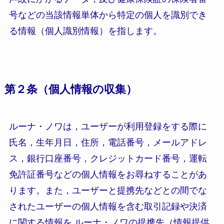
号などの当該情報単体から特定の個人を識別でき
る情報（個人識別情報）を指します。
第２条（個人情報の収集）
ルーナ・ノワは，ユーザーが利用登録をする際に
氏名，生年月日，住所，電話番号，メールアドレ
ス，銀行口座番号，クレジットカード番号，運転
免許証番号などの個人情報をお尋ねすることがあ
ります。また，ユーザーと提携先などとの間でな
されたユーザーの個人情報を含む取引記録や決済
に関する情報を,ルーナ・ノワの提携先（情報提供