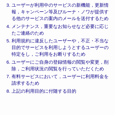
ユーザーが利用中のサービスの新機能，更新情
報，キャンペーン等及びルーナ・ノワが提供す
る他のサービスの案内のメールを送付するため
メンテナンス，重要なお知らせなど必要に応じ
たご連絡のため
利用規約に違反したユーザーや，不正・不当な
目的でサービスを利用しようとするユーザーの
特定をし，ご利用をお断りするため
ユーザーにご自身の登録情報の閲覧や変更，削
除，ご利用状況の閲覧を行っていただくため
有料サービスにおいて，ユーザーに利用料金を
請求するため
上記の利用目的に付随する目的