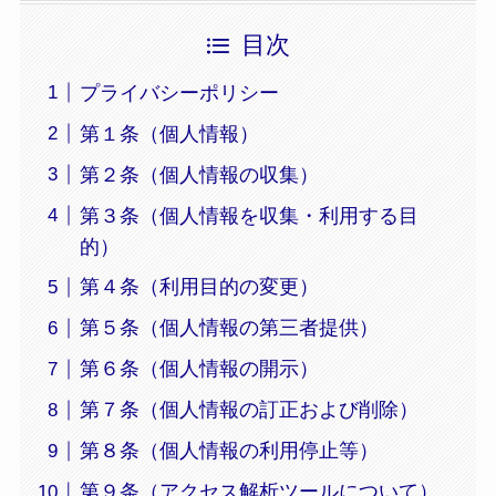
目次
プライバシーポリシー
第１条（個人情報）
第２条（個人情報の収集）
第３条（個人情報を収集・利用する目
的）
第４条（利用目的の変更）
第５条（個人情報の第三者提供）
第６条（個人情報の開示）
第７条（個人情報の訂正および削除）
第８条（個人情報の利用停止等）
第９条（アクセス解析ツールについて）