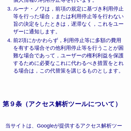
ルーナ・ノワは，前項の規定に基づき利用停止
等を行った場合，または利用停止等を行わない
旨の決定をしたときは，遅滞なく，これをユー
ザーに通知します。
前2項にかかわらず，利用停止等に多額の費用
を有する場合その他利用停止等を行うことが困
難な場合であって，ユーザーの権利利益を保護
するために必要なこれに代わるべき措置をとれ
る場合は，この代替策を講じるものとします。
第９条（アクセス解析ツールについて）
当サイトは、Googleが提供するアクセス解析ツー