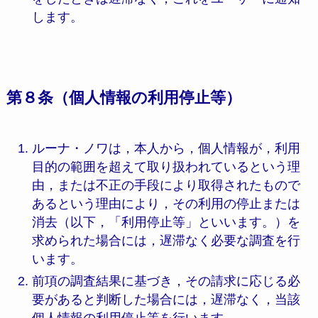
します。
第８条（個人情報の利用停止等）
ルーナ・ノワは，本人から，個人情報が，利用
目的の範囲を超えて取り扱われているという理
由，または不正の手段により取得されたもので
あるという理由により，その利用の停止または
消去（以下，「利用停止等」といいます。）を
求められた場合には，遅滞なく必要な調査を行
います。
前項の調査結果に基づき，その請求に応じる必
要があると判断した場合には，遅滞なく，当該
個人情報の利用停止等を行います。