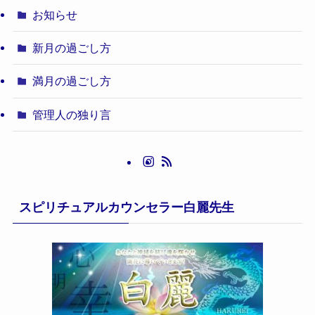
お知らせ
新月の過ごし方
満月の過ごし方
管理人の独り言
スピリチュアルカウンセラー白麗先生