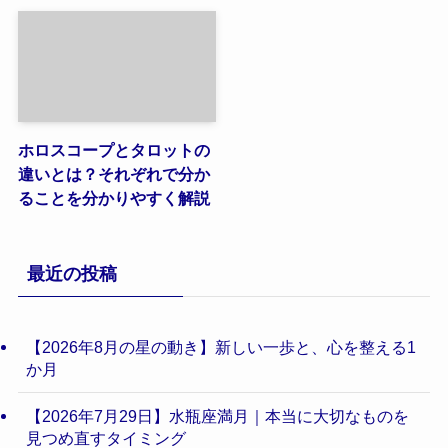
ホロスコープとタロットの
違いとは？それぞれで分か
ることを分かりやすく解説
最近の投稿
【2026年8月の星の動き】新しい一歩と、心を整える1
か月
【2026年7月29日】水瓶座満月｜本当に大切なものを
見つめ直すタイミング