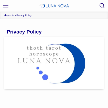
ホーム
Privacy Policy
Privacy Policy