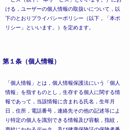
ける，ユーザーの個人情報の取扱いについて，以
下のとおりプライバシーポリシー（以下，「本ポ
リシー」といいます。）を定めます。
第１条（個人情報）
「個人情報」とは，個人情報保護法にいう「個人
情報」を指すものとし，生存する個人に関する情
報であって，当該情報に含まれる氏名，生年月
日，住所，電話番号，連絡先その他の記述等によ
り特定の個人を識別できる情報及び容貌，指紋，
声紋にかかるデータ，及び健康保険証の保険者番