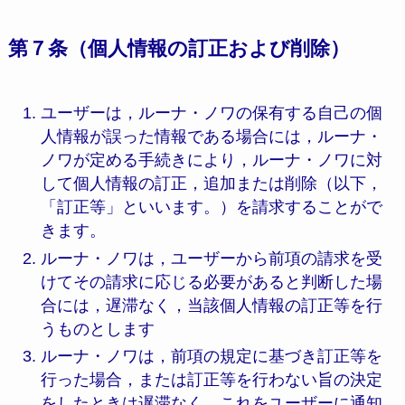
第７条（個人情報の訂正および削除）
ユーザーは，ルーナ・ノワの保有する自己の個
人情報が誤った情報である場合には，ルーナ・
ノワが定める手続きにより，ルーナ・ノワに対
して個人情報の訂正，追加または削除（以下，
「訂正等」といいます。）を請求することがで
きます。
ルーナ・ノワは，ユーザーから前項の請求を受
けてその請求に応じる必要があると判断した場
合には，遅滞なく，当該個人情報の訂正等を行
うものとします
ルーナ・ノワは，前項の規定に基づき訂正等を
行った場合，または訂正等を行わない旨の決定
をしたときは遅滞なく，これをユーザーに通知