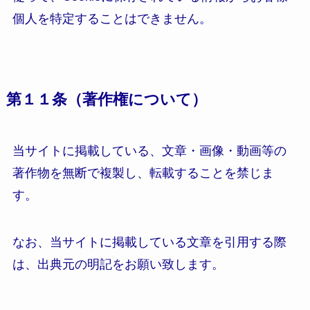
個人を特定することはできません。
第１１条（著作権について）
当サイトに掲載している、文章・画像・動画等の
著作物を無断で複製し、転載することを禁じま
す。
なお、当サイトに掲載している文章を引用する際
は、出典元の明記をお願い致します。