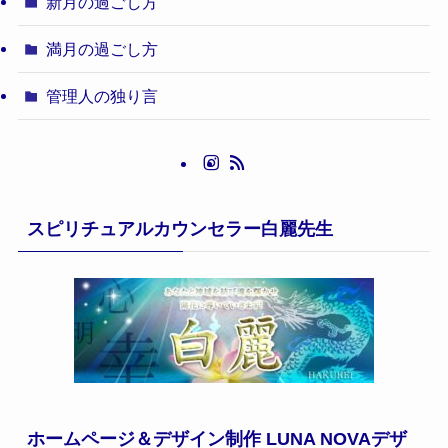
新月の過ごし方
満月の過ごし方
管理人の独り言
スピリチュアルカウンセラー白麗先生
ホームページ＆デザイン制作 LUNA NOVAデザ