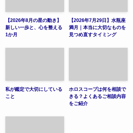
【2026年8月の星の動き】
【2026年7月29日】水瓶座
新しい一歩と、心を整える
満月｜本当に大切なものを
1か月
見つめ直すタイミング
私が鑑定で大切にしている
ホロスコープは何を相談で
こと
きる？よくあるご相談内容
をご紹介