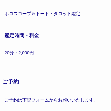
ホロスコープ＆トート・タロット鑑定
鑑定時間・料金
20分・2,000円
ご予約
ご予約は下記フォームからお願いいたします。