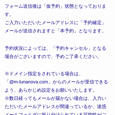
フォーム送信後は「仮予約」状態となっておりま
す。
ご入力いただいたメールアドレスに「予約確定」
メールが送信されますと「本予約」となります。
予約状況によっては、「予約キャンセル」となる
場合がございますので、予めご了承ください。
※ドメイン指定をされている場合は、
「@m-lunanova.com」からのメールが受信できる
よう、あらかじめ設定をお願いいたします。
※数日経ってもメールが届かない場合は、入力い
ただいたメールアドレスが間違っているか、迷惑
メールフォルダに振り分けられている可能性がご