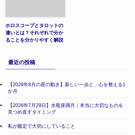
ホロスコープとタロットの
違いとは？それぞれで分か
ることを分かりやすく解説
最近の投稿
【2026年8月の星の動き】新しい一歩と、心を整える1
か月
【2026年7月29日】水瓶座満月｜本当に大切なものを
見つめ直すタイミング
私が鑑定で大切にしていること