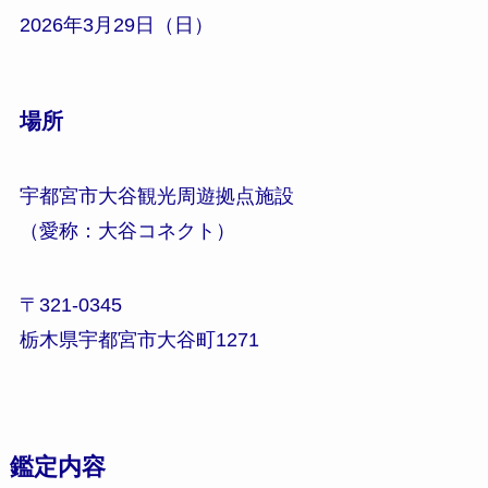
2026年3月29日（日）
場所
宇都宮市大谷観光周遊拠点施設
（愛称：大谷コネクト）
〒321-0345
栃木県宇都宮市大谷町1271
鑑定内容