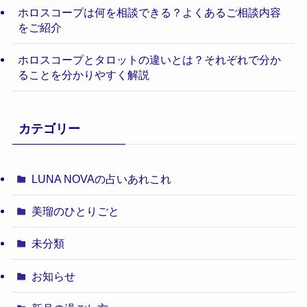
ホロスコープは何を相談できる？よくあるご相談内容
をご紹介
ホロスコープとタロットの違いとは？それぞれで分か
ることを分かりやすく解説
カテゴリー
LUNA NOVAの占いあれこれ
美瑠のひとりごと
未分類
お知らせ