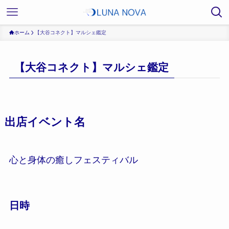
ホーム
【大谷コネクト】マルシェ鑑定
【大谷コネクト】マルシェ鑑定
出店イベント名
心と身体の癒しフェスティバル
日時