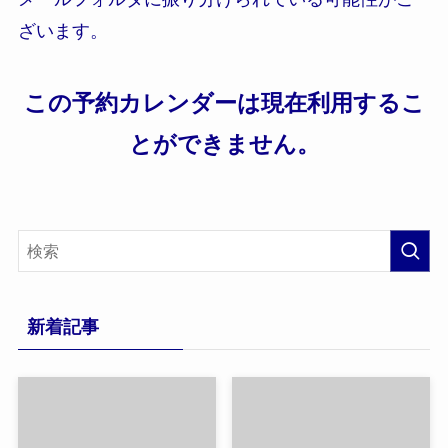
ざいます。
この予約カレンダーは現在利用するこ
とができません。
新着記事