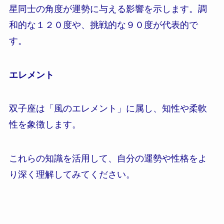
星同士の角度が運勢に与える影響を示します。調
和的な１２０度や、挑戦的な９０度が代表的で
す。
エレメント
双子座は「風のエレメント」に属し、知性や柔軟
性を象徴します。
これらの知識を活用して、自分の運勢や性格をよ
り深く理解してみてください。