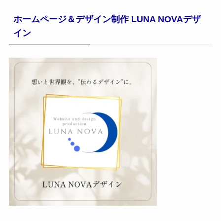
ホームページ＆デザイン制作 LUNA NOVAデザ
イン