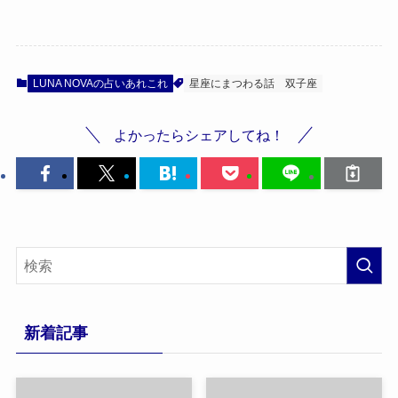
LUNA NOVAの占いあれこれ
星座にまつわる話
双子座
よかったらシェアしてね！
新着記事