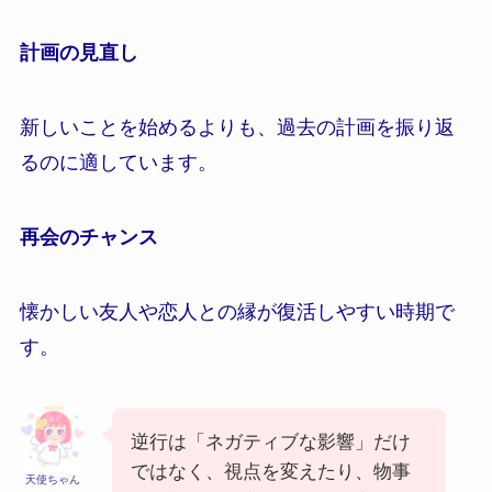
計画の見直し
新しいことを始めるよりも、過去の計画を振り返
るのに適しています。
再会のチャンス
懐かしい友人や恋人との縁が復活しやすい時期で
す。
逆行は「ネガティブな影響」だけ
ではなく、視点を変えたり、物事
天使ちゃん