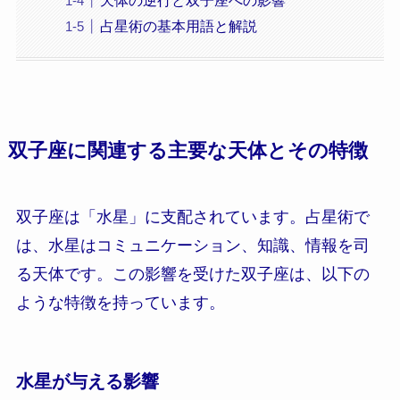
占星術の基本用語と解説
双子座に関連する主要な天体とその特徴
双子座は「水星」に支配されています。占星術で
は、水星はコミュニケーション、知識、情報を司
る天体です。この影響を受けた双子座は、以下の
ような特徴を持っています。
水星が与える影響