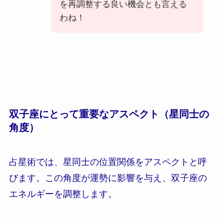
を再調整する良い機会とも言える
わね！
双子座にとって重要なアスペクト（星同士の
角度）
占星術では、星同士の位置関係をアスペクトと呼
びます。この角度が運勢に影響を与え、双子座の
エネルギーを調整します。