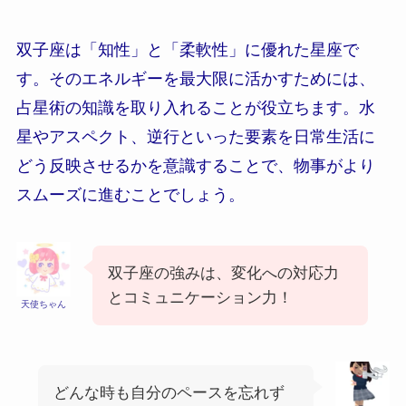
双子座は「知性」と「柔軟性」に優れた星座で
す。そのエネルギーを最大限に活かすためには、
占星術の知識を取り入れることが役立ちます。水
星やアスペクト、逆行といった要素を日常生活に
どう反映させるかを意識することで、物事がより
スムーズに進むことでしょう。
双子座の強みは、変化への対応力
とコミュニケーション力！
天使ちゃん
どんな時も自分のペースを忘れず