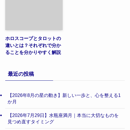
ホロスコープとタロットの
違いとは？それぞれで分か
ることを分かりやすく解説
最近の投稿
【2026年8月の星の動き】新しい一歩と、心を整える1
か月
【2026年7月29日】水瓶座満月｜本当に大切なものを
見つめ直すタイミング