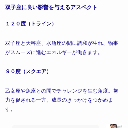
双子座に良い影響を与えるアスペクト
１２０度（トライン）
双子座と天秤座、水瓶座の間に調和が生れ、物事
がスムーズに進むエネルギーが働きます。
９０度（スクエア）
乙女座や魚座との間でチャレンジを生む角度。努
力を促される一方、成長のきっかけをつかめま
す。