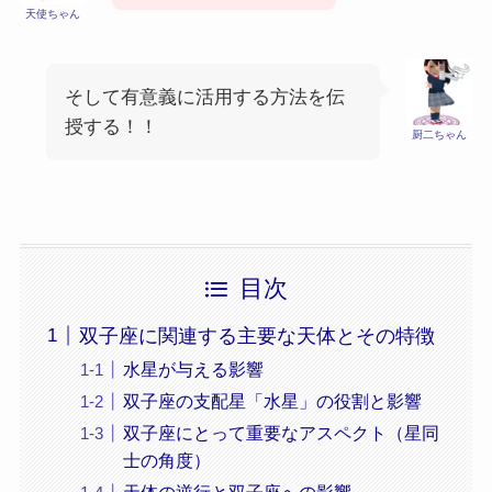
天使ちゃん
そして有意義に活用する方法を伝
授する！！
厨二ちゃん
目次
双子座に関連する主要な天体とその特徴
水星が与える影響
双子座の支配星「水星」の役割と影響
双子座にとって重要なアスペクト（星同
士の角度）
天体の逆行と双子座への影響