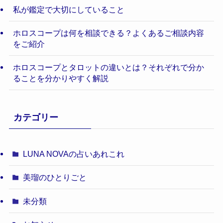
私が鑑定で大切にしていること
ホロスコープは何を相談できる？よくあるご相談内容
をご紹介
ホロスコープとタロットの違いとは？それぞれで分か
ることを分かりやすく解説
カテゴリー
LUNA NOVAの占いあれこれ
美瑠のひとりごと
未分類