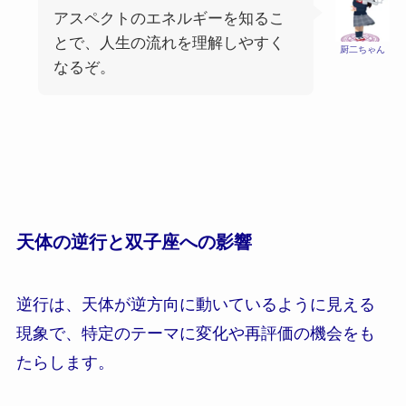
アスペクトのエネルギーを知るこ
とで、人生の流れを理解しやすく
厨二ちゃん
なるぞ。
天体の逆行と双子座への影響
逆行は、天体が逆方向に動いているように見える
現象で、特定のテーマに変化や再評価の機会をも
たらします。