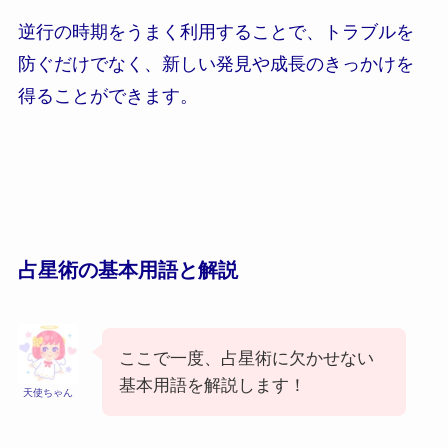
逆行の時期をうまく利用することで、トラブルを
防ぐだけでなく、新しい発見や成長のきっかけを
得ることができます。
占星術の基本用語と解説
ここで一度、占星術に欠かせない
基本用語を解説します！
天使ちゃん