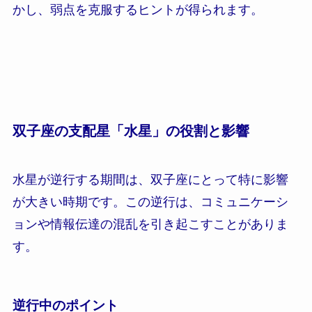
かし、弱点を克服するヒントが得られます。
双子座の支配星「水星」の役割と影響
水星が逆行する期間は、双子座にとって特に影響
が大きい時期です。この逆行は、コミュニケーシ
ョンや情報伝達の混乱を引き起こすことがありま
す。
逆行中のポイント