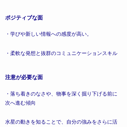
ポジティブな面
・学びや新しい情報への感度が高い。
・柔軟な発想と抜群のコミュニケーションスキル
注意が必要な面
・落ち着きのなさや、物事を深く掘り下げる前に
次へ進む傾向
水星の動きを知ることで、自分の強みをさらに活