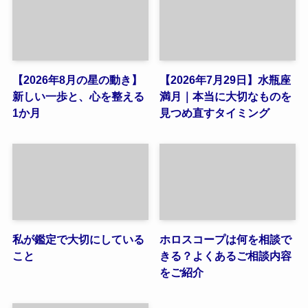
【2026年8月の星の動き】
【2026年7月29日】水瓶座
新しい一歩と、心を整える
満月｜本当に大切なものを
1か月
見つめ直すタイミング
私が鑑定で大切にしている
ホロスコープは何を相談で
こと
きる？よくあるご相談内容
をご紹介