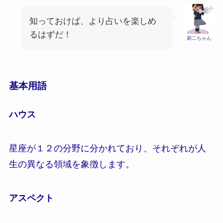
知っておけば、より占いを楽しめ
るはずだ！
厨二ちゃん
基本用語
ハウス
星座が１２の分野に分かれており、それぞれが人
生の異なる領域を象徴します。
アスペクト