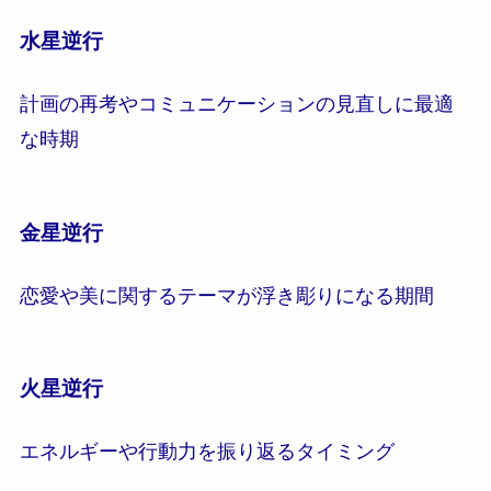
水星逆行
計画の再考やコミュニケーションの見直しに最適
な時期
金星逆行
恋愛や美に関するテーマが浮き彫りになる期間
火星逆行
エネルギーや行動力を振り返るタイミング