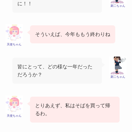
に！！
厨二ちゃん
そういえば、今年ももう終わりね
天使ちゃん
皆にとって、どの様な一年だった
だろうか？
厨二ちゃん
とりあえず、私はそばを買って帰
るわ。
天使ちゃん