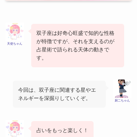
双子座は好奇心旺盛で知的な性格
が特徴ですが、それを支えるのが
天使ちゃん
占星術で語られる天体の動きで
す。
今回は、双子座に関連する星やエ
ネルギーを深掘りしていくぞ。
厨二ちゃん
占いをもっと楽しく！