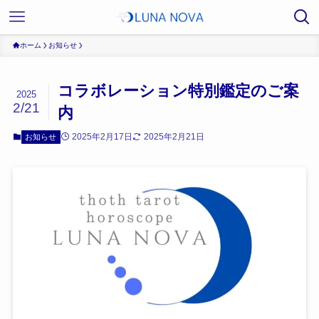
ホーム
お知らせ
コラボレーション特別鑑定のご案
2025
2/21
内
2025年2月17日
2025年2月21日
お知らせ