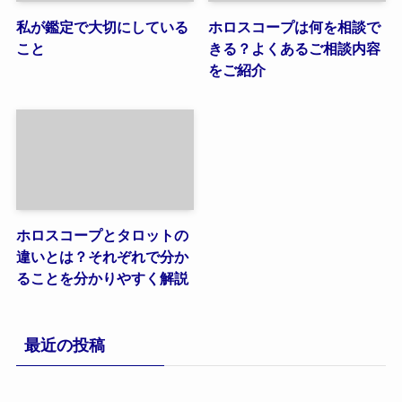
私が鑑定で大切にしている
ホロスコープは何を相談で
こと
きる？よくあるご相談内容
をご紹介
ホロスコープとタロットの
違いとは？それぞれで分か
ることを分かりやすく解説
最近の投稿