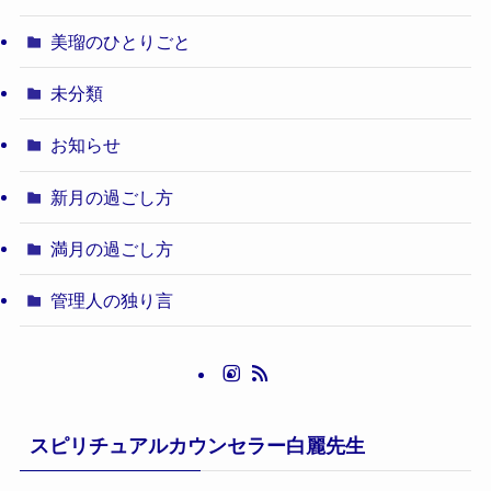
美瑠のひとりごと
未分類
お知らせ
新月の過ごし方
満月の過ごし方
管理人の独り言
スピリチュアルカウンセラー白麗先生