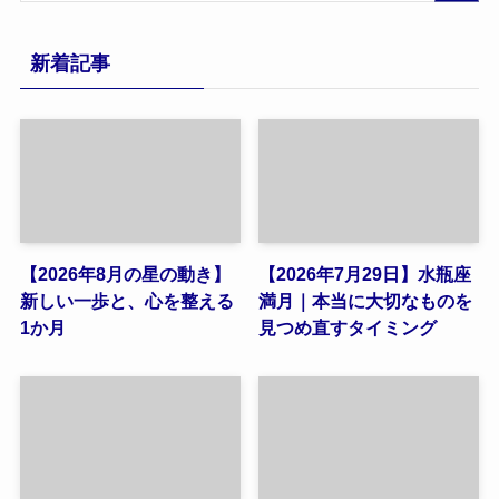
新着記事
【2026年8月の星の動き】
【2026年7月29日】水瓶座
新しい一歩と、心を整える
満月｜本当に大切なものを
1か月
見つめ直すタイミング