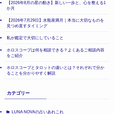
【2026年8月の星の動き】新しい一歩と、心を整える1
か月
【2026年7月29日】水瓶座満月｜本当に大切なものを
見つめ直すタイミング
私が鑑定で大切にしていること
ホロスコープは何を相談できる？よくあるご相談内容
をご紹介
ホロスコープとタロットの違いとは？それぞれで分か
ることを分かりやすく解説
カテゴリー
LUNA NOVAの占いあれこれ