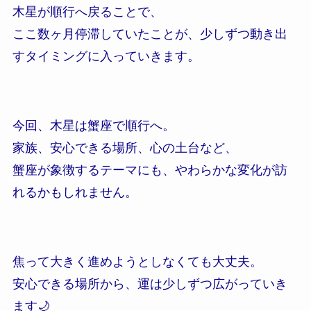
木星が順行へ戻ることで、
ここ数ヶ月停滞していたことが、少しずつ動き出
すタイミングに入っていきます。
今回、木星は蟹座で順行へ。
家族、安心できる場所、心の土台など、
蟹座が象徴するテーマにも、やわらかな変化が訪
れるかもしれません。
焦って大きく進めようとしなくても大丈夫。
安心できる場所から、運は少しずつ広がっていき
ます🌙