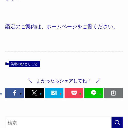
鑑定のご案内は、ホームページをご覧ください。
美瑠のひとりごと
よかったらシェアしてね！