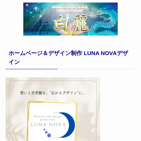
ホームページ＆デザイン制作 LUNA NOVAデザ
イン