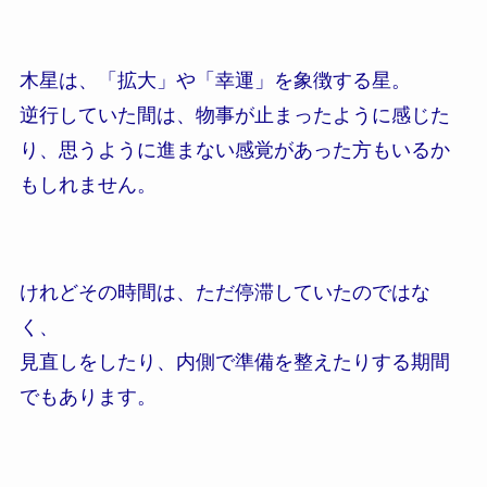
木星は、「拡大」や「幸運」を象徴する星。
逆行していた間は、物事が止まったように感じた
り、思うように進まない感覚があった方もいるか
もしれません。
けれどその時間は、ただ停滞していたのではな
く、
見直しをしたり、内側で準備を整えたりする期間
でもあります。